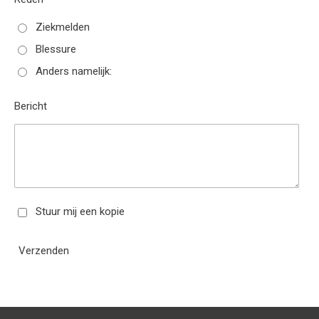
Ziekmelden
Blessure
Anders namelijk:
Bericht
Stuur mij een kopie
Verzenden