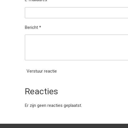
Bericht *
Verstuur reactie
Reacties
Er zijn geen reacties geplaatst.