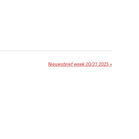
Nieuwsbrief week 20/21 2025
»